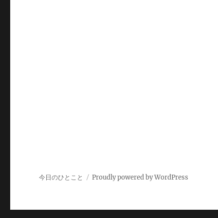
今日のひとこと
Proudly powered by WordPress