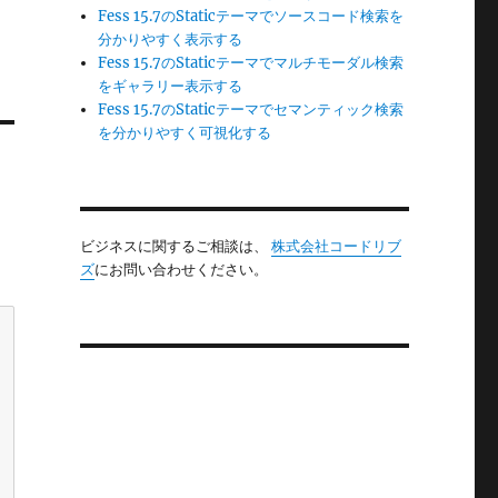
Fess 15.7のStaticテーマでソースコード検索を
分かりやすく表示する
Fess 15.7のStaticテーマでマルチモーダル検索
をギャラリー表示する
Fess 15.7のStaticテーマでセマンティック検索
を分かりやすく可視化する
ビジネスに関するご相談は、
株式会社コードリブ
ズ
にお問い合わせください。