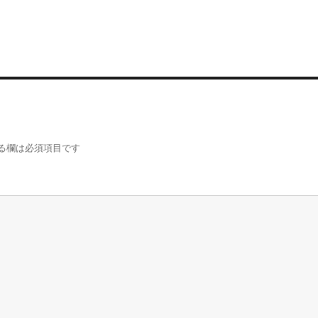
る欄は必須項目です