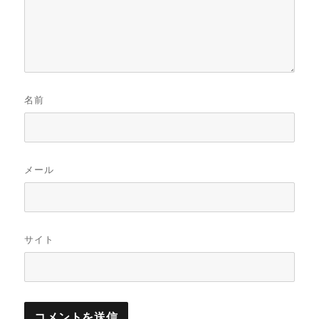
名前
メール
サイト