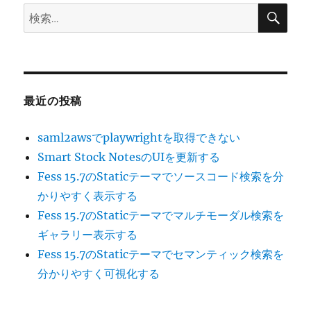
検
検
索
索:
最近の投稿
saml2awsでplaywrightを取得できない
Smart Stock NotesのUIを更新する
Fess 15.7のStaticテーマでソースコード検索を分
かりやすく表示する
Fess 15.7のStaticテーマでマルチモーダル検索を
ギャラリー表示する
Fess 15.7のStaticテーマでセマンティック検索を
分かりやすく可視化する