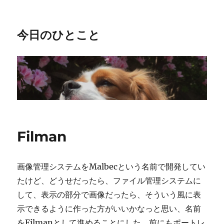
今日のひとこと
Filman
画像管理システムをMalbecという名前で開発してい
たけど、どうせだったら、ファイル管理システムに
して、表示の部分で画像だったら、そういう風に表
示できるように作った方がいいかなっと思い、名前
をFilmanとして進めることにした。前にもポートレ