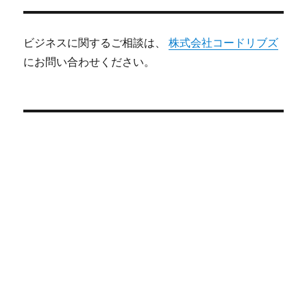
ビジネスに関するご相談は、
株式会社コードリブズ
にお問い合わせください。