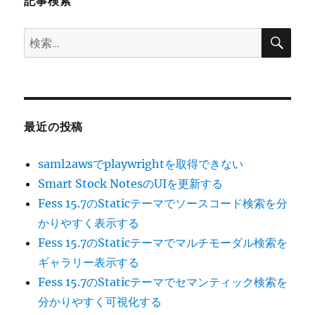
記事検索
ン
検
検
索
索:
最近の投稿
saml2awsでplaywrightを取得できない
Smart Stock NotesのUIを更新する
Fess 15.7のStaticテーマでソースコード検索を分
かりやすく表示する
Fess 15.7のStaticテーマでマルチモーダル検索を
ギャラリー表示する
Fess 15.7のStaticテーマでセマンティック検索を
分かりやすく可視化する