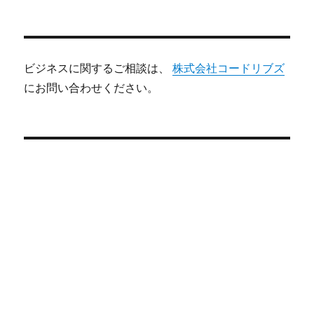
ビジネスに関するご相談は、
株式会社コードリブズ
にお問い合わせください。