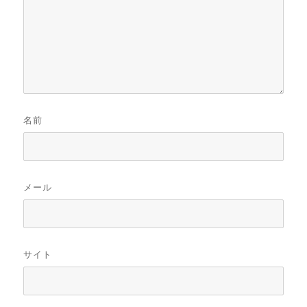
名前
メール
サイト