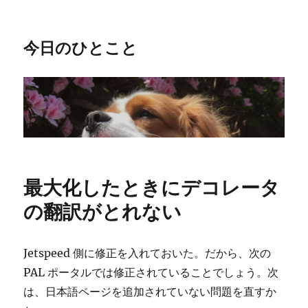
今日のひとこと
最大化したときにデコレータ
の翻訳がとれない
Jetspeed 側に修正を入れておいた。だから、次の
PAL ポータルでは修正されていることでしょう。次
は、日本語ページを追加されていない問題を直すか