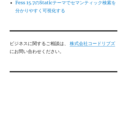
Fess 15.7のStaticテーマでセマンティック検索を
分かりやすく可視化する
ビジネスに関するご相談は、
株式会社コードリブズ
にお問い合わせください。