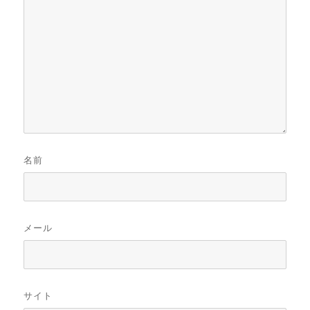
名前
メール
サイト