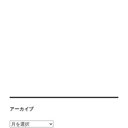
アーカイブ
ア