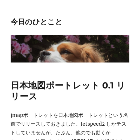
今日のひとこと
日本地図ポートレット 0.1 リ
リース
jmapポートレットを日本地図ポートレットという名
前でリリースしておきました。Jetspeed2 しかテス
トしていませんが、たぶん、他のでも動くか