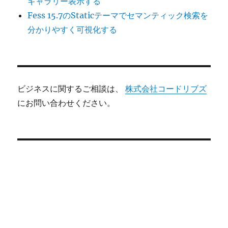
ギャラリー表示する
Fess 15.7のStaticテーマでセマンティック検索を
分かりやすく可視化する
ビジネスに関するご相談は、
株式会社コードリブズ
にお問い合わせください。