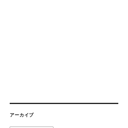
アーカイブ