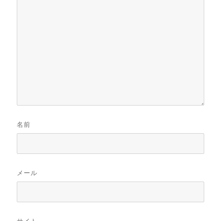
名前
メール