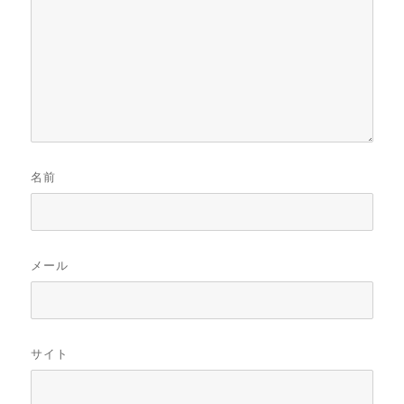
名前
メール
サイト