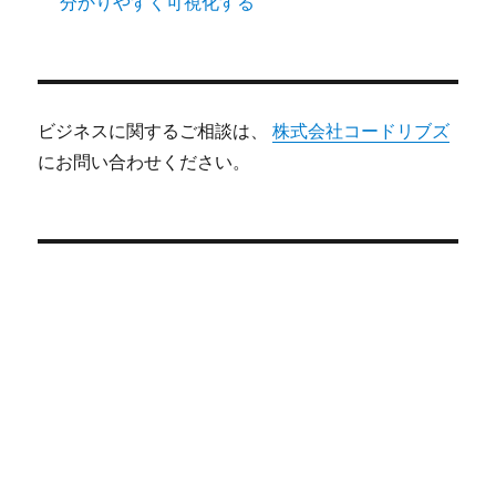
分かりやすく可視化する
ビジネスに関するご相談は、
株式会社コードリブズ
にお問い合わせください。