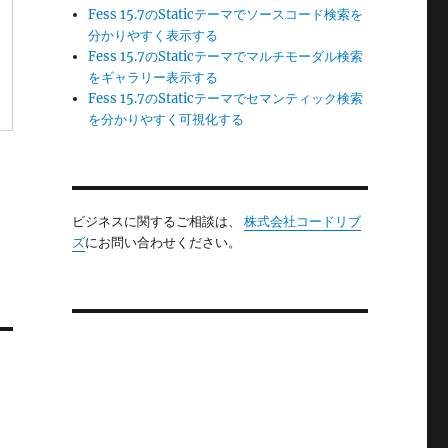
Fess 15.7のStaticテーマでソースコード検索を
分かりやすく表示する
Fess 15.7のStaticテーマでマルチモーダル検索
をギャラリー表示する
Fess 15.7のStaticテーマでセマンティック検索
を分かりやすく可視化する
ビジネスに関するご相談は、
株式会社コードリブ
ズ
にお問い合わせください。