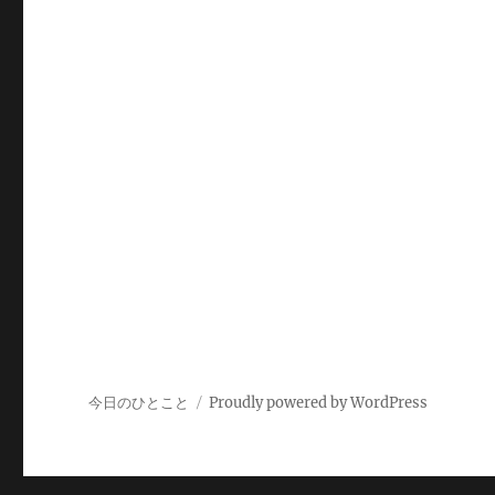
今日のひとこと
Proudly powered by WordPress