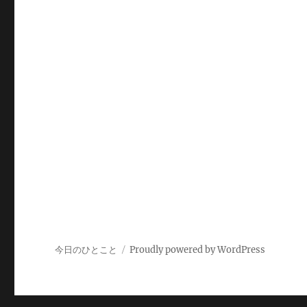
今日のひとこと
Proudly powered by WordPress