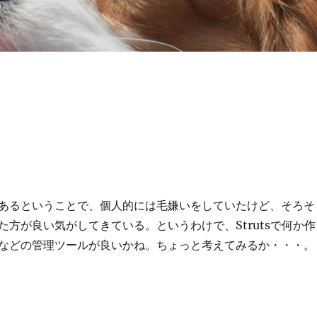
あるということで、個人的には毛嫌いをしていたけど、そろそ
た方が良い気がしてきている。というわけで、Strutsで何か作
などの管理ツールが良いかね。ちょっと考えてみるか・・・。