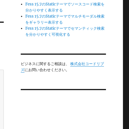
Fess 15.7のStaticテーマでソースコード検索を
分かりやすく表示する
Fess 15.7のStaticテーマでマルチモーダル検索
をギャラリー表示する
Fess 15.7のStaticテーマでセマンティック検索
を分かりやすく可視化する
ビジネスに関するご相談は、
株式会社コードリブ
ズ
にお問い合わせください。