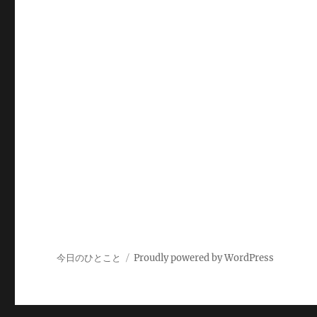
今日のひとこと
Proudly powered by WordPress