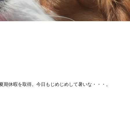
夏期休暇を取得。今日もじめじめして暑いな・・・。