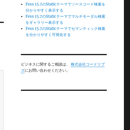
Fess 15.7のStaticテーマでソースコード検索を
分かりやすく表示する
Fess 15.7のStaticテーマでマルチモーダル検索
をギャラリー表示する
Fess 15.7のStaticテーマでセマンティック検索
を分かりやすく可視化する
ビジネスに関するご相談は、
株式会社コードリブ
ズ
にお問い合わせください。