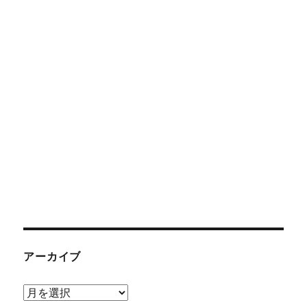
アーカイブ
ア