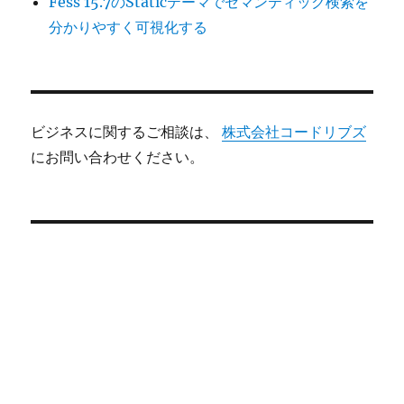
Fess 15.7のStaticテーマでセマンティック検索を
分かりやすく可視化する
ビジネスに関するご相談は、
株式会社コードリブズ
にお問い合わせください。