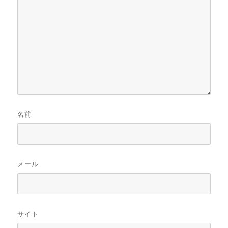
名前
メール
サイト