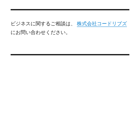
ビジネスに関するご相談は、
株式会社コードリブズ
にお問い合わせください。