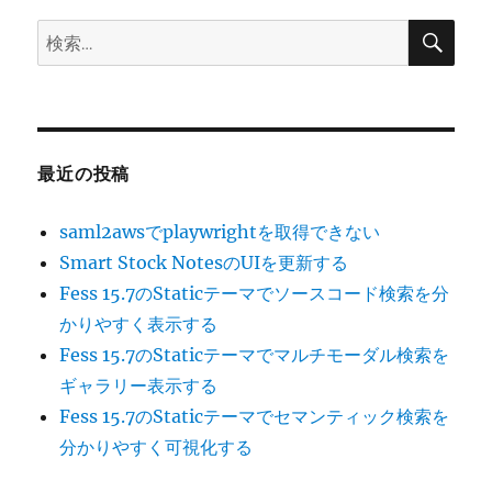
検
検
索
索:
最近の投稿
saml2awsでplaywrightを取得できない
Smart Stock NotesのUIを更新する
Fess 15.7のStaticテーマでソースコード検索を分
かりやすく表示する
Fess 15.7のStaticテーマでマルチモーダル検索を
ギャラリー表示する
Fess 15.7のStaticテーマでセマンティック検索を
分かりやすく可視化する