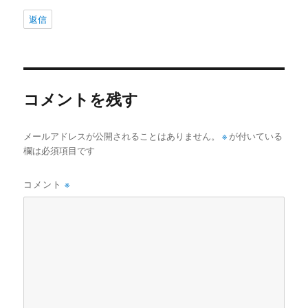
返信
コメントを残す
メールアドレスが公開されることはありません。
※
が付いている
欄は必須項目です
コメント
※