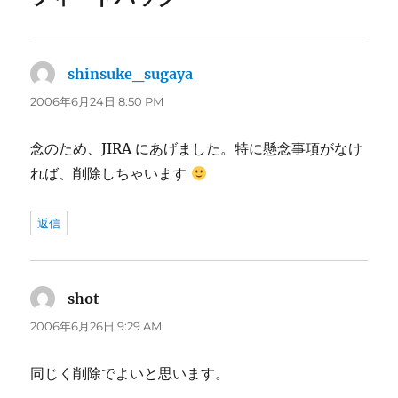
shinsuke_sugaya
よ
り:
2006年6月24日 8:50 PM
念のため、JIRA にあげました。特に懸念事項がなけ
れば、削除しちゃいます
返信
shot
よ
り:
2006年6月26日 9:29 AM
同じく削除でよいと思います。