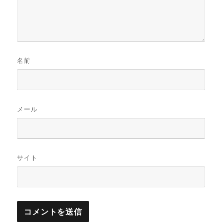
名前
メール
サイト