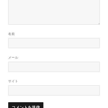
名前
メール
サイト