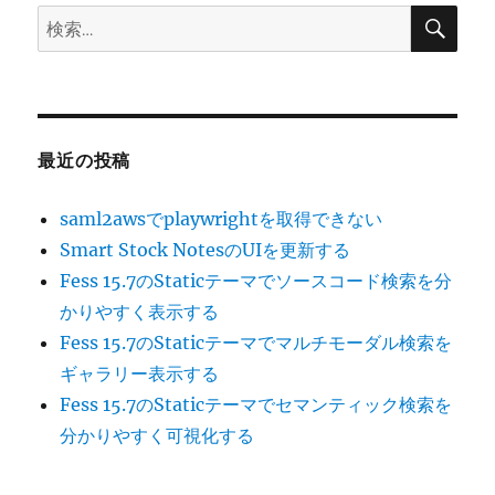
検
検
索
索:
最近の投稿
saml2awsでplaywrightを取得できない
Smart Stock NotesのUIを更新する
Fess 15.7のStaticテーマでソースコード検索を分
かりやすく表示する
Fess 15.7のStaticテーマでマルチモーダル検索を
ギャラリー表示する
Fess 15.7のStaticテーマでセマンティック検索を
分かりやすく可視化する