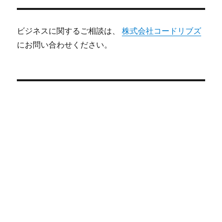
ビジネスに関するご相談は、
株式会社コードリブズ
にお問い合わせください。