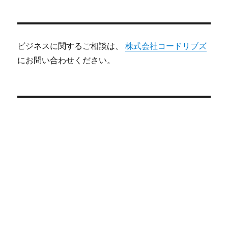
ビジネスに関するご相談は、
株式会社コードリブズ
にお問い合わせください。