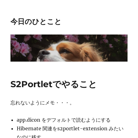
今日のひとこと
S2Portletでやること
忘れないようにメモ・・・。
app.dicon をデフォルトで読むようにする
Hibernate 関連をs2portlet-extension みたい
なのに移す