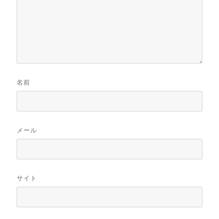
名前
メール
サイト