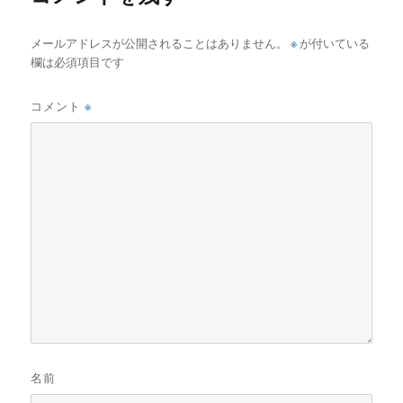
メールアドレスが公開されることはありません。
※
が付いている
欄は必須項目です
コメント
※
名前