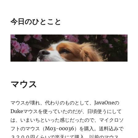
今日のひとこと
マウス
マウスが壊れ、代わりのものとして、JavaOneの
Dukeマウスを使っていたのだが、日頃使うにして
は、いまいちといった感じだったので、マイクロソ
フトのマウス（M03-00036）を購入。送料込みで
３２００円くらいで楽天にて購入。以前のマウス