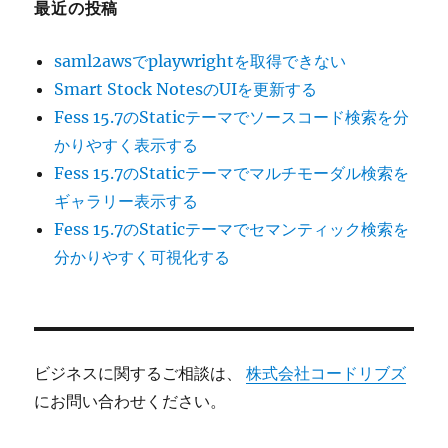
最近の投稿
saml2awsでplaywrightを取得できない
Smart Stock NotesのUIを更新する
Fess 15.7のStaticテーマでソースコード検索を分
かりやすく表示する
Fess 15.7のStaticテーマでマルチモーダル検索を
ギャラリー表示する
Fess 15.7のStaticテーマでセマンティック検索を
分かりやすく可視化する
ビジネスに関するご相談は、
株式会社コードリブズ
にお問い合わせください。