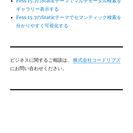
Fess 15.7のStaticテーマでマルチモーダル検索を
ギャラリー表示する
Fess 15.7のStaticテーマでセマンティック検索を
分かりやすく可視化する
ビジネスに関するご相談は、
株式会社コードリブズ
にお問い合わせください。