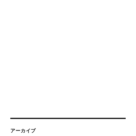
アーカイブ