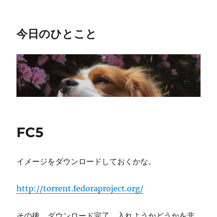
今日のひとこと
FC5
イメージをダウンロードしておくかな。
http://torrent.fedoraproject.org/
その後、ダウンロード完了。入れようかどうかを非