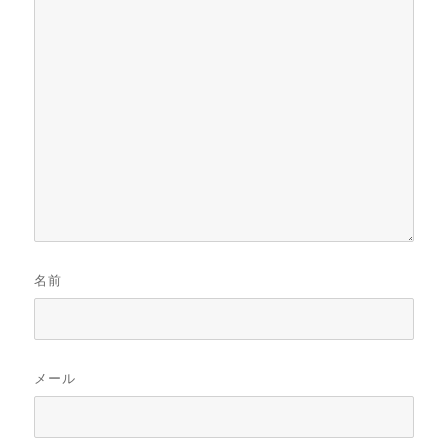
名前
メール