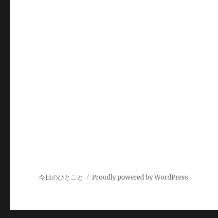
今日のひとこと
Proudly powered by WordPress