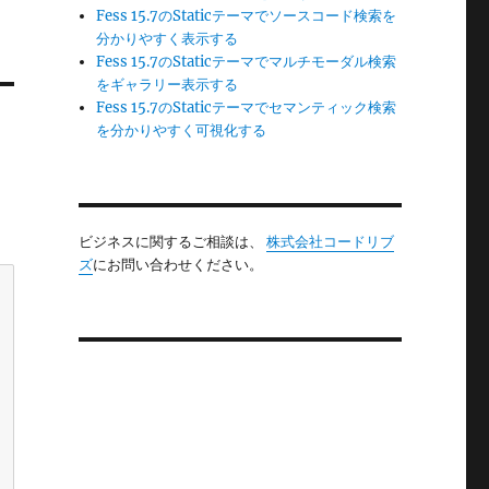
Fess 15.7のStaticテーマでソースコード検索を
分かりやすく表示する
Fess 15.7のStaticテーマでマルチモーダル検索
をギャラリー表示する
Fess 15.7のStaticテーマでセマンティック検索
を分かりやすく可視化する
ビジネスに関するご相談は、
株式会社コードリブ
ズ
にお問い合わせください。