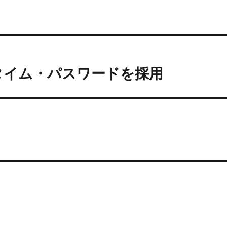
タイム・パスワードを採用