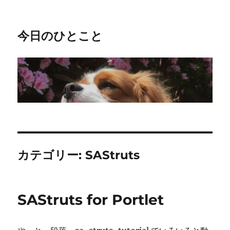
今日のひとこと
カテゴリー:
SAStruts
SAStruts for Portlet