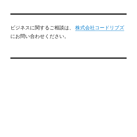
ビジネスに関するご相談は、
株式会社コードリブズ
にお問い合わせください。