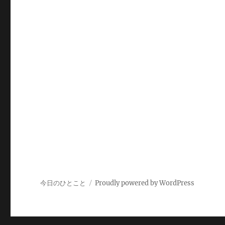
今日のひとこと
Proudly powered by WordPress