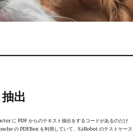
ト抽出
Extractor に PDF からのテキスト抽出をするコードがあるのだけ
ache の PDFBox を利用していて、S2Robot のテストケース