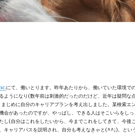
nc.
にて、働いとります。昨年あたりから、働いていた環境で
るようになり(数年前は刺激的だったのだけど、近年は疑問な
、まじめに自分のキャリアプランを考え出しました。某検索エ
機会があったのですが、やっぱし、できる人はそこいらをしっ
たし(自分はこれをしたいから、今までこれをしてきて、今後
、キャリアパスを説明され、自分も考えなきゃと(^^;)。とい