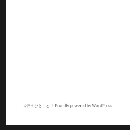
今日のひとこと
Proudly powered by WordPress