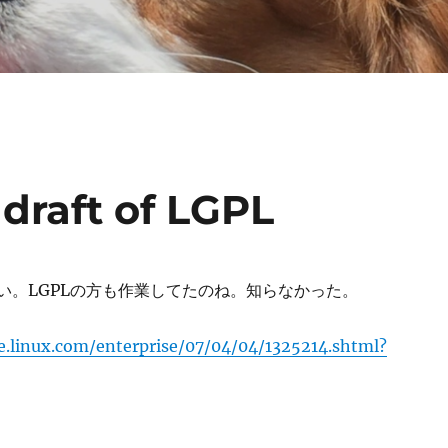
draft of LGPL
たい。LGPLの方も作業してたのね。知らなかった。
se.linux.com/enterprise/07/04/04/1325214.shtml?