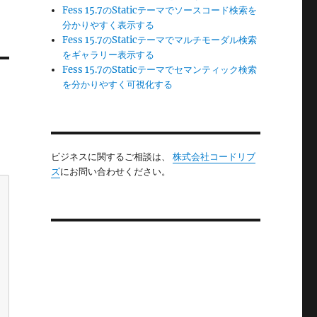
Fess 15.7のStaticテーマでソースコード検索を
分かりやすく表示する
Fess 15.7のStaticテーマでマルチモーダル検索
をギャラリー表示する
Fess 15.7のStaticテーマでセマンティック検索
を分かりやすく可視化する
ビジネスに関するご相談は、
株式会社コードリブ
ズ
にお問い合わせください。