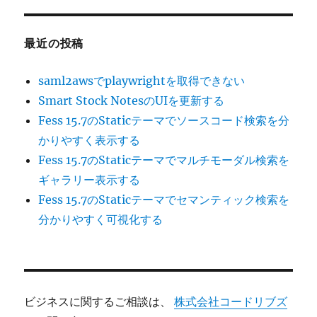
最近の投稿
saml2awsでplaywrightを取得できない
Smart Stock NotesのUIを更新する
Fess 15.7のStaticテーマでソースコード検索を分
かりやすく表示する
Fess 15.7のStaticテーマでマルチモーダル検索を
ギャラリー表示する
Fess 15.7のStaticテーマでセマンティック検索を
分かりやすく可視化する
ビジネスに関するご相談は、
株式会社コードリブズ