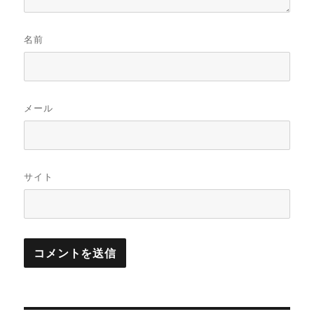
名前
メール
サイト