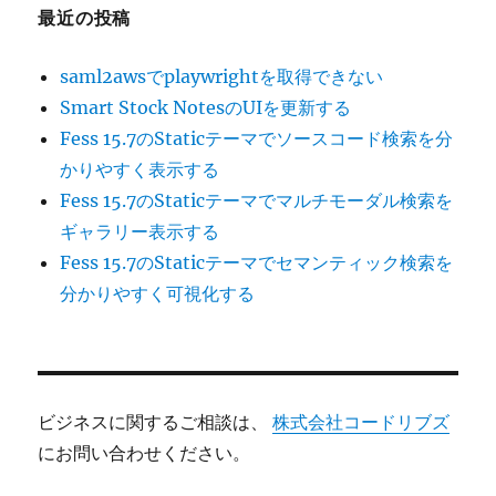
最近の投稿
saml2awsでplaywrightを取得できない
Smart Stock NotesのUIを更新する
Fess 15.7のStaticテーマでソースコード検索を分
かりやすく表示する
Fess 15.7のStaticテーマでマルチモーダル検索を
ギャラリー表示する
Fess 15.7のStaticテーマでセマンティック検索を
分かりやすく可視化する
ビジネスに関するご相談は、
株式会社コードリブズ
にお問い合わせください。