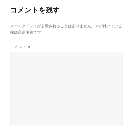
コメントを残す
メールアドレスが公開されることはありません。
※
が付いている
欄は必須項目です
コメント
※