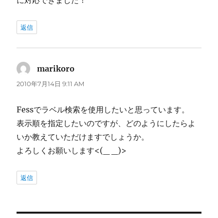
に対応できました！
返信
marikoro
よ
り:
2010年7月14日 9:11 AM
Fessでラベル検索を使用したいと思っています。
表示順を指定したいのですが、どのようにしたらよ
いか教えていただけますでしょうか。
よろしくお願いします<(_ _)>
返信