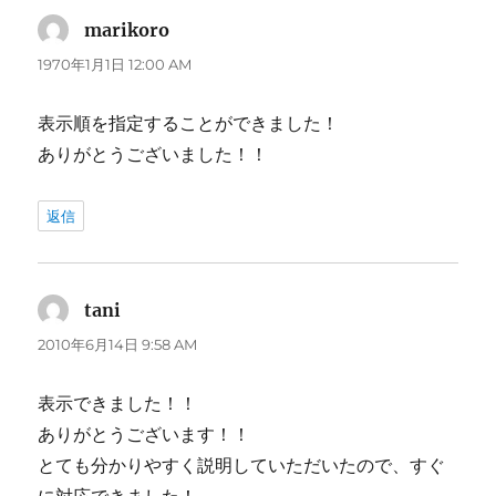
marikoro
よ
り:
1970年1月1日 12:00 AM
表示順を指定することができました！
ありがとうございました！！
返信
tani
よ
り:
2010年6月14日 9:58 AM
表示できました！！
ありがとうございます！！
とても分かりやすく説明していただいたので、すぐ