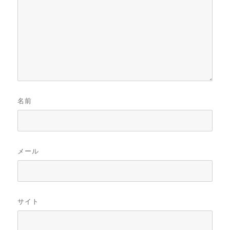
名前
メール
サイト