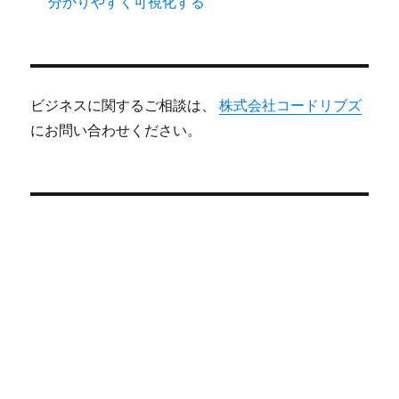
分かりやすく可視化する
ビジネスに関するご相談は、
株式会社コードリブズ
にお問い合わせください。