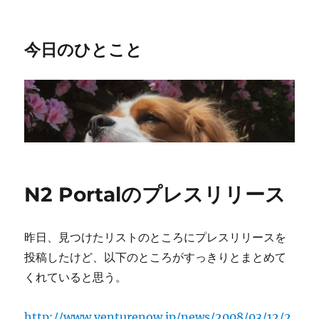
今日のひとこと
N2 Portalのプレスリリース
昨日、見つけたリストのところにプレスリリースを
投稿したけど、以下のところがすっきりとまとめて
くれていると思う。
http://www.venturenow.jp/news/2008/03/12/2