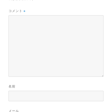
コメント
※
名前
メール