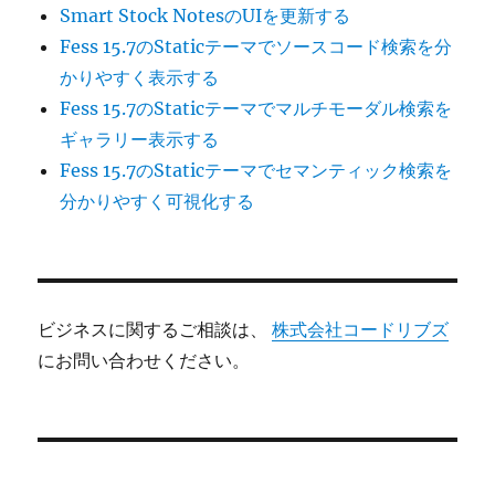
Smart Stock NotesのUIを更新する
Fess 15.7のStaticテーマでソースコード検索を分
かりやすく表示する
Fess 15.7のStaticテーマでマルチモーダル検索を
ギャラリー表示する
Fess 15.7のStaticテーマでセマンティック検索を
分かりやすく可視化する
ビジネスに関するご相談は、
株式会社コードリブズ
にお問い合わせください。