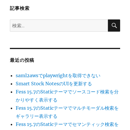
記事検索
検
検
索
索:
最近の投稿
saml2awsでplaywrightを取得できない
Smart Stock NotesのUIを更新する
Fess 15.7のStaticテーマでソースコード検索を分
かりやすく表示する
Fess 15.7のStaticテーマでマルチモーダル検索を
ギャラリー表示する
Fess 15.7のStaticテーマでセマンティック検索を