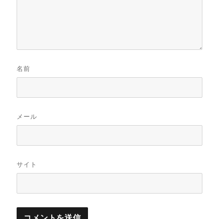
名前
メール
サイト