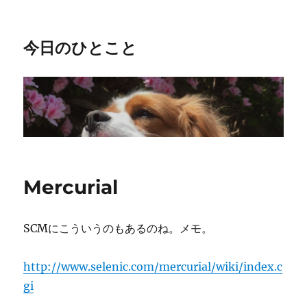
今日のひとこと
Mercurial
SCMにこういうのもあるのね。メモ。
http://www.selenic.com/mercurial/wiki/index.c
gi