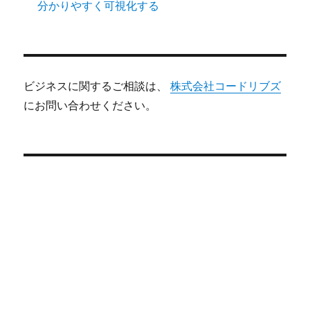
分かりやすく可視化する
ビジネスに関するご相談は、
株式会社コードリブズ
にお問い合わせください。