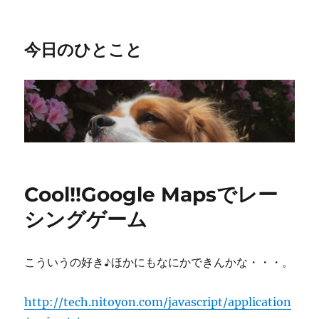
今日のひとこと
Cool!!Google Mapsでレー
シングゲーム
こういうの好き♪ほかにもなにかできんかな・・・。
http://tech.nitoyon.com/javascript/application