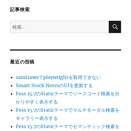
ン
記事検索
検
検
索
索:
最近の投稿
saml2awsでplaywrightを取得できない
Smart Stock NotesのUIを更新する
Fess 15.7のStaticテーマでソースコード検索を分
かりやすく表示する
Fess 15.7のStaticテーマでマルチモーダル検索を
ギャラリー表示する
Fess 15.7のStaticテーマでセマンティック検索を