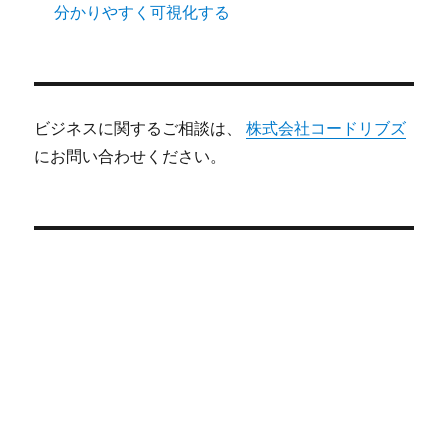
分かりやすく可視化する
ビジネスに関するご相談は、
株式会社コードリブズ
にお問い合わせください。