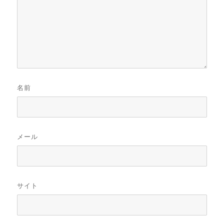
名前
メール
サイト