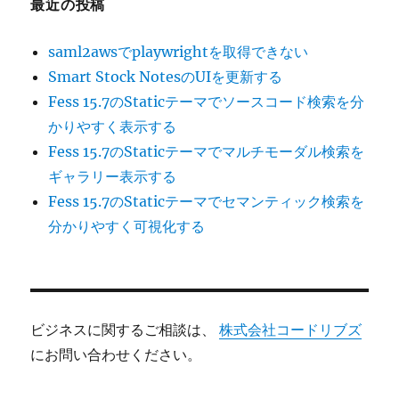
最近の投稿
saml2awsでplaywrightを取得できない
Smart Stock NotesのUIを更新する
Fess 15.7のStaticテーマでソースコード検索を分
かりやすく表示する
Fess 15.7のStaticテーマでマルチモーダル検索を
ギャラリー表示する
Fess 15.7のStaticテーマでセマンティック検索を
分かりやすく可視化する
ビジネスに関するご相談は、
株式会社コードリブズ
にお問い合わせください。