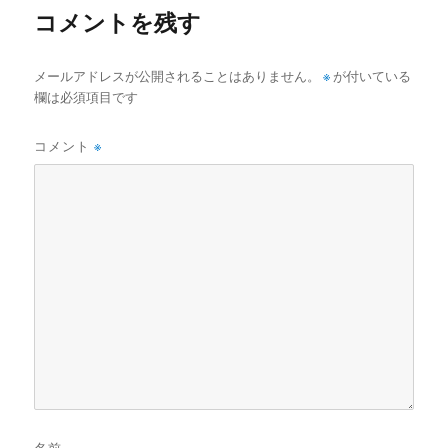
コメントを残す
メールアドレスが公開されることはありません。
※
が付いている
欄は必須項目です
コメント
※