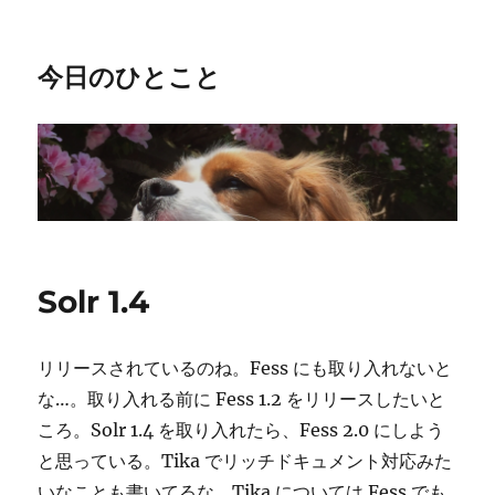
今日のひとこと
Solr 1.4
リリースされているのね。Fess にも取り入れないと
な…。取り入れる前に Fess 1.2 をリリースしたいと
ころ。Solr 1.4 を取り入れたら、Fess 2.0 にしよう
と思っている。Tika でリッチドキュメント対応みた
いなことも書いてるな。Tika については Fess でも