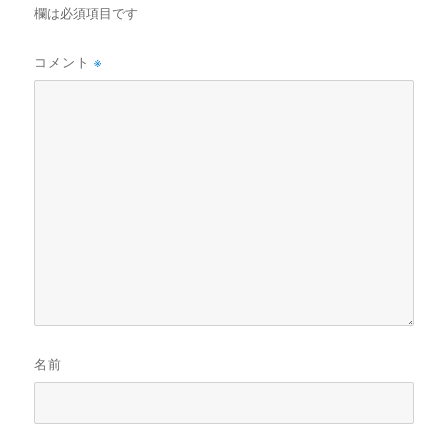
欄は必須項目です
コメント
※
名前