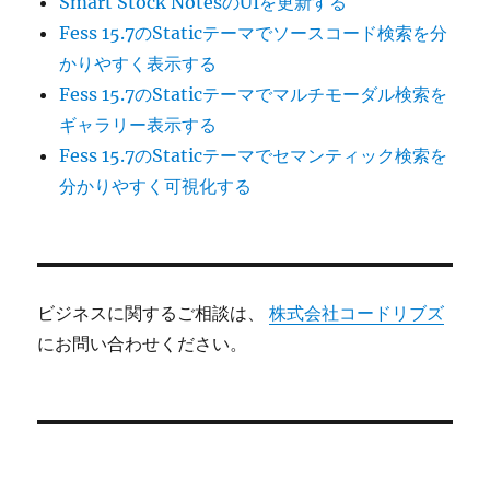
Smart Stock NotesのUIを更新する
Fess 15.7のStaticテーマでソースコード検索を分
かりやすく表示する
Fess 15.7のStaticテーマでマルチモーダル検索を
ギャラリー表示する
Fess 15.7のStaticテーマでセマンティック検索を
分かりやすく可視化する
ビジネスに関するご相談は、
株式会社コードリブズ
にお問い合わせください。