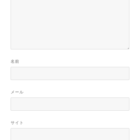
名前
メール
サイト