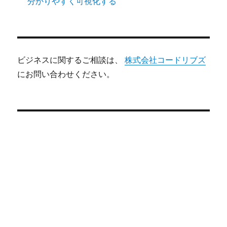
分かりやすく可視化する
ビジネスに関するご相談は、
株式会社コードリブズ
にお問い合わせください。