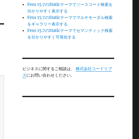
Fess 15.7のStaticテーマでソースコード検索を
分かりやすく表示する
Fess 15.7のStaticテーマでマルチモーダル検索
をギャラリー表示する
Fess 15.7のStaticテーマでセマンティック検索
を分かりやすく可視化する
ビジネスに関するご相談は、
株式会社コードリブ
ズ
にお問い合わせください。