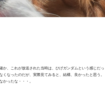
確か、これが放送された当時は、ひげガンダムという感じだっ
なくなったのだが、実際見てみると、結構、良かったと思う。
なかったな・・・。