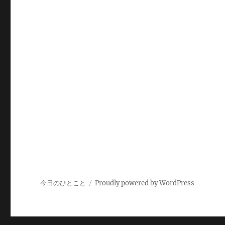
今日のひとこと
Proudly powered by WordPress