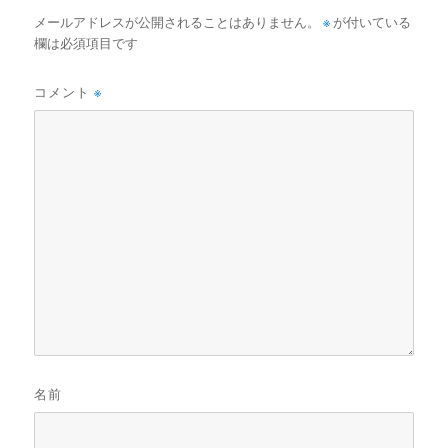
メールアドレスが公開されることはありません。
※
が付いている
欄は必須項目です
コメント
※
名前