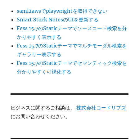
saml2awsでplaywrightを取得できない
Smart Stock NotesのUIを更新する
Fess 15.7のStaticテーマでソースコード検索を分
かりやすく表示する
Fess 15.7のStaticテーマでマルチモーダル検索を
ギャラリー表示する
Fess 15.7のStaticテーマでセマンティック検索を
分かりやすく可視化する
ビジネスに関するご相談は、
株式会社コードリブズ
にお問い合わせください。