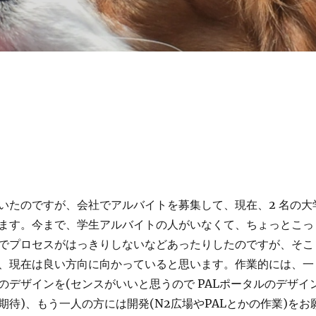
いたのですが、会社でアルバイトを募集して、現在、2 名の大
ます。今まで、学生アルバイトの人がいなくて、ちょっとこっ
でプロセスがはっきりしないなどあったりしたのですが、そこ
、現在は良い方向に向かっていると思います。作業的には、一
のデザインを(センスがいいと思うので PALポータルのデザイ
期待)、もう一人の方には開発(N2広場やPALとかの作業)をお