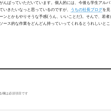
がんばっていただいています。個人的には、今後も学生アルバ
ていきたいなっと思っているのですが、
うちの社長ブログ
を見
ーンとかもやりそうな予感(うん、いいことだ)。そんで、若者
ソース的な作業をどんどん持っていってくれるとうれしいとこ
る欄は必須項目です