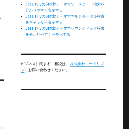
Fess 15.7のStaticテーマでソースコード検索を
分かりやすく表示する
Fess 15.7のStaticテーマでマルチモーダル検索
た
をギャラリー表示する
Fess 15.7のStaticテーマでセマンティック検索
を分かりやすく可視化する
ビジネスに関するご相談は、
株式会社コードリブ
ズ
にお問い合わせください。