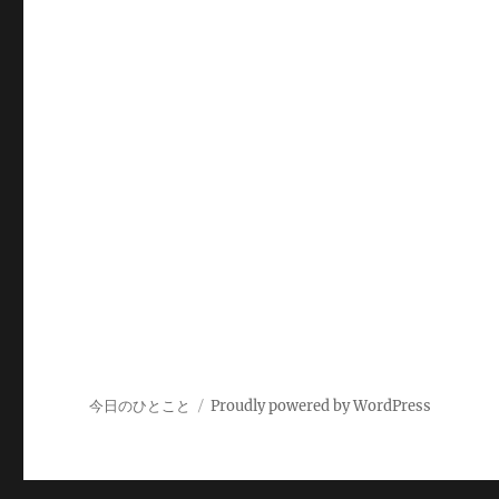
今日のひとこと
Proudly powered by WordPress