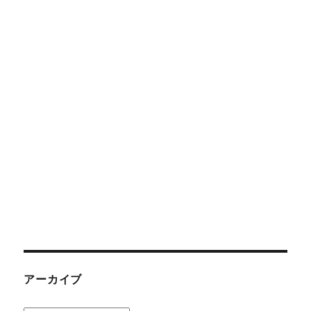
アーカイブ