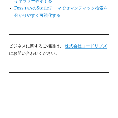
ギャラリー表示する
Fess 15.7のStaticテーマでセマンティック検索を
分かりやすく可視化する
ビジネスに関するご相談は、
株式会社コードリブズ
にお問い合わせください。