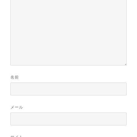
名前
メール