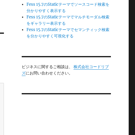
Fess 15.7のStaticテーマでソースコード検索を
分かりやすく表示する
Fess 15.7のStaticテーマでマルチモーダル検索
をギャラリー表示する
Fess 15.7のStaticテーマでセマンティック検索
を分かりやすく可視化する
ビジネスに関するご相談は、
株式会社コードリブ
ズ
にお問い合わせください。