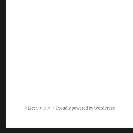
今日のひとこと
Proudly powered by WordPress