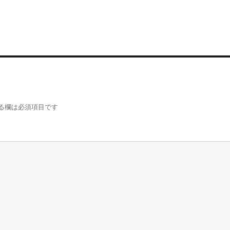
る欄は必須項目です