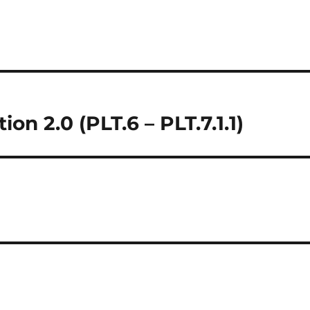
on 2.0 (PLT.6 – PLT.7.1.1)