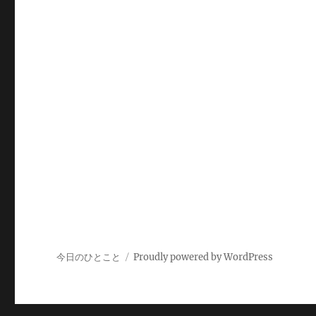
今日のひとこと
Proudly powered by WordPress