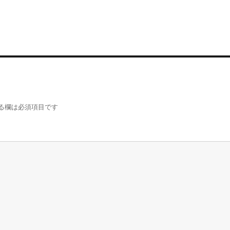
る欄は必須項目です