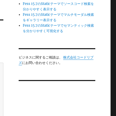
Fess 15.7のStaticテーマでソースコード検索を
分かりやすく表示する
Fess 15.7のStaticテーマでマルチモーダル検索
をギャラリー表示する
Fess 15.7のStaticテーマでセマンティック検索
を分かりやすく可視化する
ビジネスに関するご相談は、
株式会社コードリブ
ズ
にお問い合わせください。