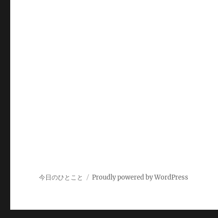
今日のひとこと
Proudly powered by WordPress