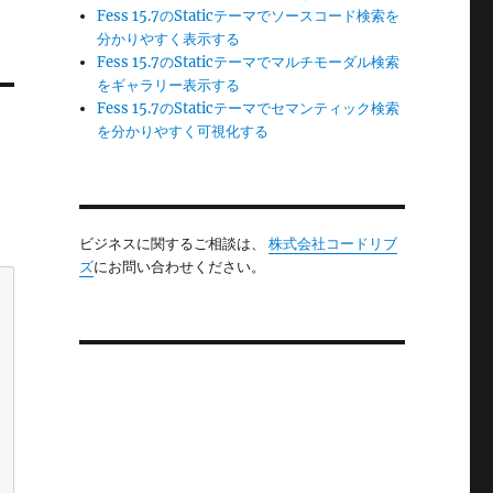
Fess 15.7のStaticテーマでソースコード検索を
分かりやすく表示する
Fess 15.7のStaticテーマでマルチモーダル検索
をギャラリー表示する
Fess 15.7のStaticテーマでセマンティック検索
を分かりやすく可視化する
ビジネスに関するご相談は、
株式会社コードリブ
ズ
にお問い合わせください。