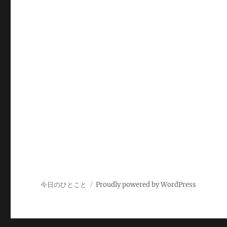
今日のひとこと
Proudly powered by WordPress