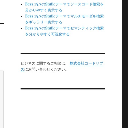
Fess 15.7のStaticテーマでソースコード検索を
分かりやすく表示する
Fess 15.7のStaticテーマでマルチモーダル検索
をギャラリー表示する
Fess 15.7のStaticテーマでセマンティック検索
を分かりやすく可視化する
ビジネスに関するご相談は、
株式会社コードリブ
ズ
にお問い合わせください。