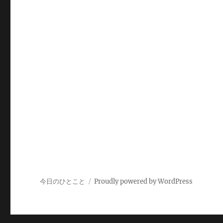
今日のひとこと
Proudly powered by WordPress