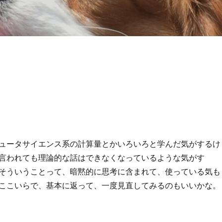
ュータサイエンス系の計算量とかいろいろと学んだ気がするけ
言われても理論的な話はできなくなっているような気がす
そういうことって、暗黙的に思考に含まれて、使っている気も
ここいらで、基本に返って、一度見直してみるのもいいかな。