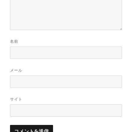
名前
メール
サイト