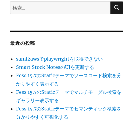
検
検
索
索:
最近の投稿
saml2awsでplaywrightを取得できない
Smart Stock NotesのUIを更新する
Fess 15.7のStaticテーマでソースコード検索を分
かりやすく表示する
Fess 15.7のStaticテーマでマルチモーダル検索を
ギャラリー表示する
Fess 15.7のStaticテーマでセマンティック検索を
分かりやすく可視化する