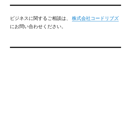
ビジネスに関するご相談は、
株式会社コードリブズ
にお問い合わせください。