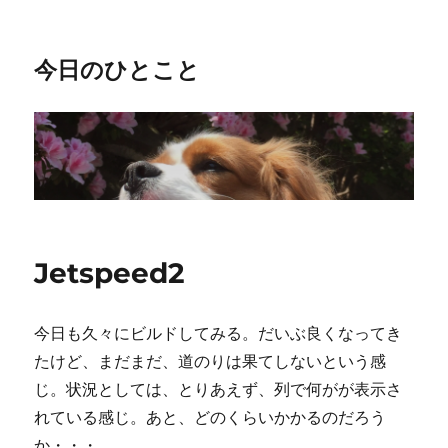
今日のひとこと
Jetspeed2
今日も久々にビルドしてみる。だいぶ良くなってき
たけど、まだまだ、道のりは果てしないという感
じ。状況としては、とりあえず、列で何がが表示さ
れている感じ。あと、どのくらいかかるのだろう
か・・・。