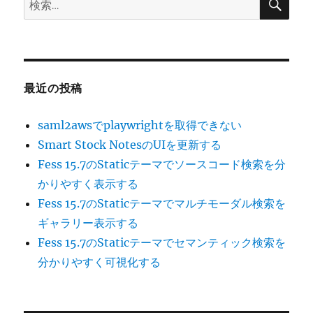
索
索:
最近の投稿
saml2awsでplaywrightを取得できない
Smart Stock NotesのUIを更新する
Fess 15.7のStaticテーマでソースコード検索を分
かりやすく表示する
Fess 15.7のStaticテーマでマルチモーダル検索を
ギャラリー表示する
Fess 15.7のStaticテーマでセマンティック検索を
分かりやすく可視化する