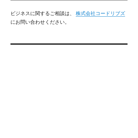
ビジネスに関するご相談は、
株式会社コードリブズ
にお問い合わせください。