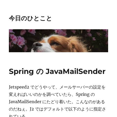
今日のひとこと
Spring の JavaMailSender
Jetspeed2 でどうやって、メールサーバーの設定を
変えればいいのかを調べていたら、Spring の
JavaMailSender にたどり着いた。こんなのがある
のだねぇ。J2 ではデフォルトで以下のように指定さ
れている。