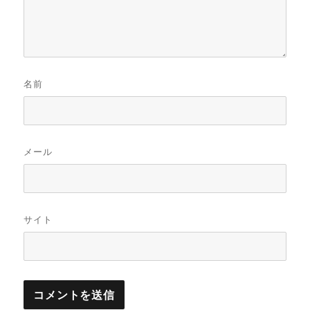
名前
メール
サイト