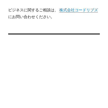
ビジネスに関するご相談は、
株式会社コードリブズ
にお問い合わせください。