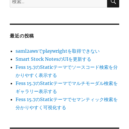
索
索:
最近の投稿
saml2awsでplaywrightを取得できない
Smart Stock NotesのUIを更新する
Fess 15.7のStaticテーマでソースコード検索を分
かりやすく表示する
Fess 15.7のStaticテーマでマルチモーダル検索を
ギャラリー表示する
Fess 15.7のStaticテーマでセマンティック検索を
分かりやすく可視化する