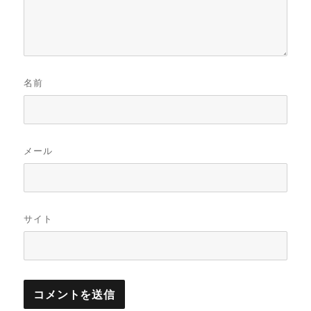
名前
メール
サイト