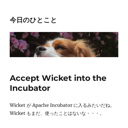
今日のひとこと
Accept Wicket into the
Incubator
Wicket が Apache Incubator に入るみたいだね。
Wicket もまだ、使ったことはないな・・・。