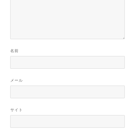
名前
メール
サイト