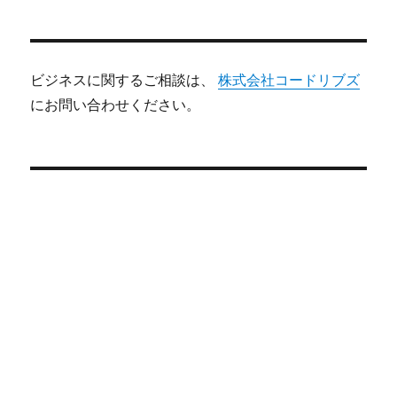
ビジネスに関するご相談は、
株式会社コードリブズ
にお問い合わせください。