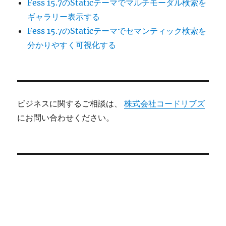
Fess 15.7のStaticテーマでマルチモーダル検索を
ギャラリー表示する
Fess 15.7のStaticテーマでセマンティック検索を
分かりやすく可視化する
ビジネスに関するご相談は、
株式会社コードリブズ
にお問い合わせください。