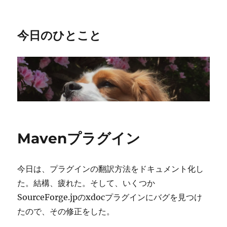
今日のひとこと
Mavenプラグイン
今日は、プラグインの翻訳方法をドキュメント化し
た。結構、疲れた。そして、いくつか
SourceForge.jpのxdocプラグインにバグを見つけ
たので、その修正をした。