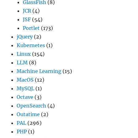
GlassFish
(8)
JCR
(4)
JSF
(54)
Portlet
(173)
jQuery
(2)
Kubernetes
(1)
Linux
(154)
LLM
(8)
Machine Learning
(15)
MacOS
(12)
MySQL
(1)
Octave
(3)
OpenSearch
(4)
Outatime
(2)
PAL
(296)
PHP
(1)