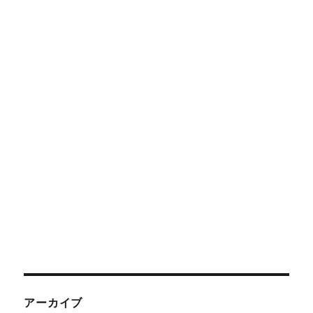
アーカイブ