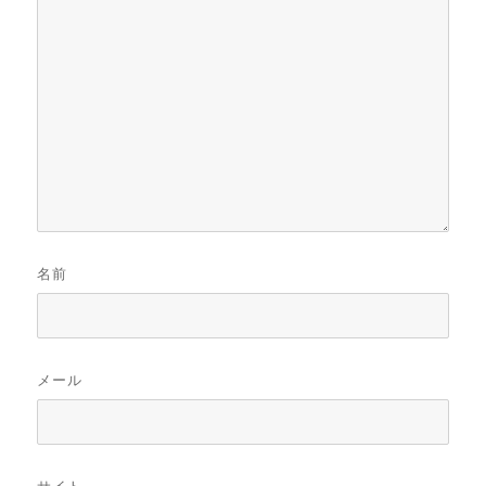
名前
メール