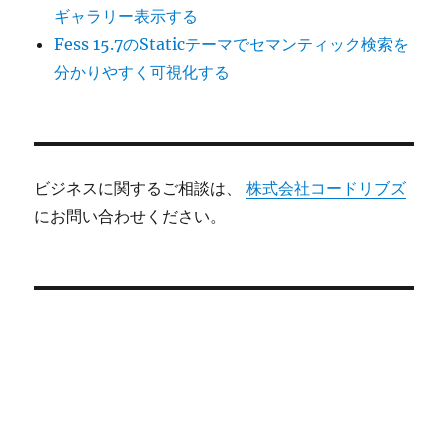
ギャラリー表示する
Fess 15.7のStaticテーマでセマンティック検索を
分かりやすく可視化する
ビジネスに関するご相談は、
株式会社コードリブズ
にお問い合わせください。