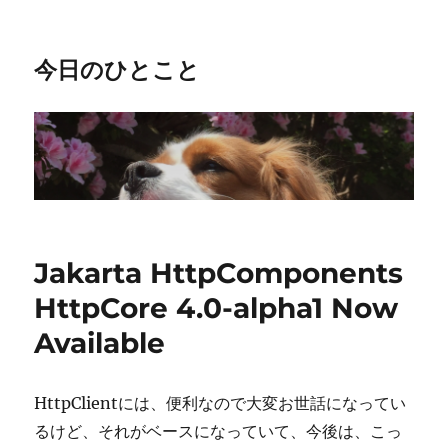
今日のひとこと
Jakarta HttpComponents
HttpCore 4.0-alpha1 Now
Available
HttpClientには、便利なので大変お世話になってい
るけど、それがベースになっていて、今後は、こっ