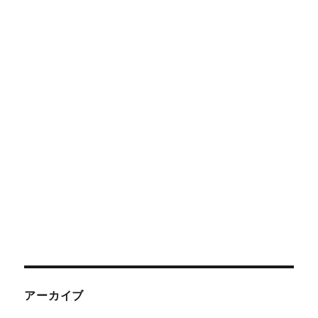
アーカイブ