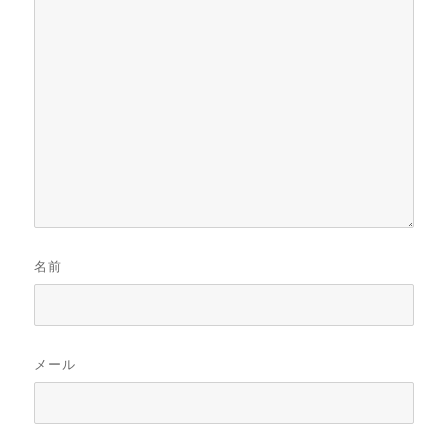
名前
メール