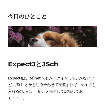
今日のひとこと
ExpectJとJSch
ExpectJは、telnet でしかログインしていかないけ
ど、JSch とかと組み合わせて実装すれば、ssh でも
入れるのかね。一応、メモとして記録してお
く・・・。