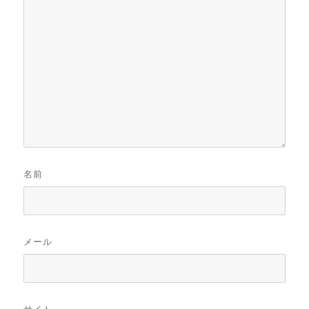
名前
メール