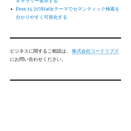
ギャラリー表示する
Fess 15.7のStaticテーマでセマンティック検索を
分かりやすく可視化する
ビジネスに関するご相談は、
株式会社コードリブズ
にお問い合わせください。