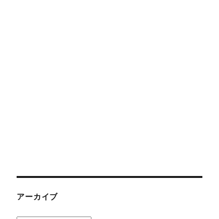
アーカイブ