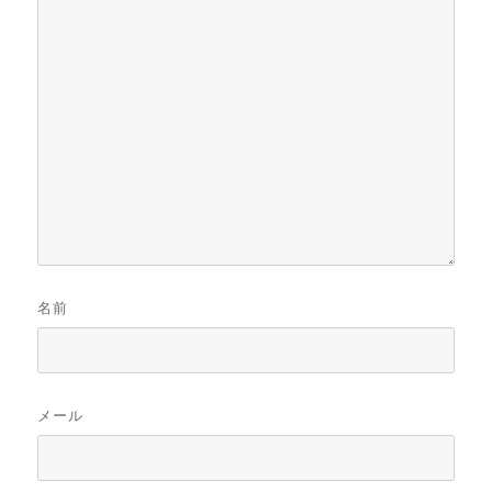
名前
メール