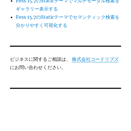
Fess 15.7のStaticテーマでマルチモーダル検索を
ギャラリー表示する
Fess 15.7のStaticテーマでセマンティック検索を
分かりやすく可視化する
ビジネスに関するご相談は、
株式会社コードリブズ
にお問い合わせください。