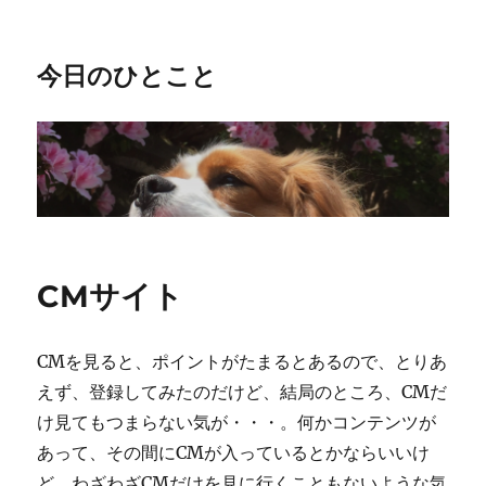
今日のひとこと
CMサイト
CMを見ると、ポイントがたまるとあるので、とりあ
えず、登録してみたのだけど、結局のところ、CMだ
け見てもつまらない気が・・・。何かコンテンツが
あって、その間にCMが入っているとかならいいけ
ど、わざわざCMだけを見に行くこともないような気