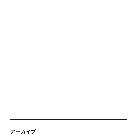
アーカイブ