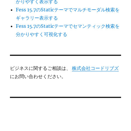
かりやすく表示する
Fess 15.7のStaticテーマでマルチモーダル検索を
ギャラリー表示する
Fess 15.7のStaticテーマでセマンティック検索を
分かりやすく可視化する
ビジネスに関するご相談は、
株式会社コードリブズ
にお問い合わせください。