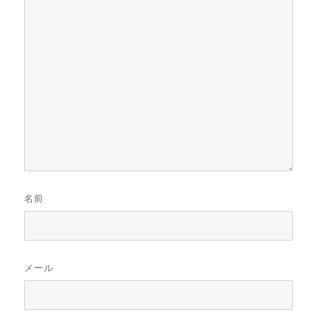
名前
メール