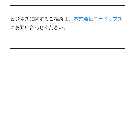
ビジネスに関するご相談は、
株式会社コードリブズ
にお問い合わせください。