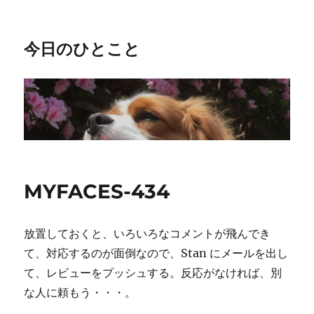
今日のひとこと
MYFACES-434
放置しておくと、いろいろなコメントが飛んでき
て、対応するのが面倒なので、Stan にメールを出し
て、レビューをプッシュする。反応がなければ、別
な人に頼もう・・・。