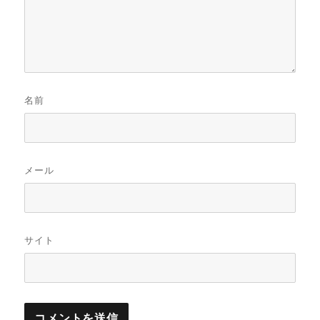
名前
メール
サイト