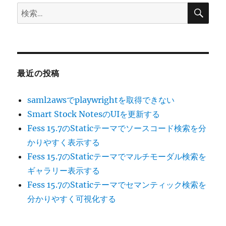
検
検
索
索:
最近の投稿
saml2awsでplaywrightを取得できない
Smart Stock NotesのUIを更新する
Fess 15.7のStaticテーマでソースコード検索を分
かりやすく表示する
Fess 15.7のStaticテーマでマルチモーダル検索を
ギャラリー表示する
Fess 15.7のStaticテーマでセマンティック検索を
分かりやすく可視化する