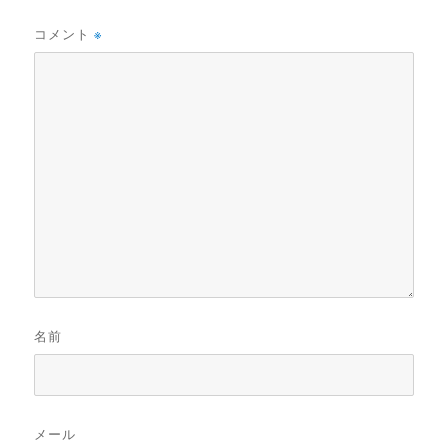
コメント
※
名前
メール