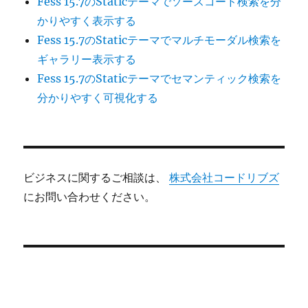
Fess 15.7のStaticテーマでソースコード検索を分
かりやすく表示する
Fess 15.7のStaticテーマでマルチモーダル検索を
ギャラリー表示する
Fess 15.7のStaticテーマでセマンティック検索を
分かりやすく可視化する
ビジネスに関するご相談は、
株式会社コードリブズ
にお問い合わせください。