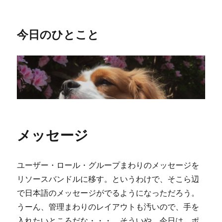
今日のひとこと
メッセージ
ユーザー・ロール・グループまわりのメッセージを
リソースバンドルに移す。というわけで、そこら辺
で日本語のメッセージがでるようになっただろう。
うーん、管理まわりのレイアウトも汚いので、手を
入れたいところだな・・・。そういや、今日は、ポ