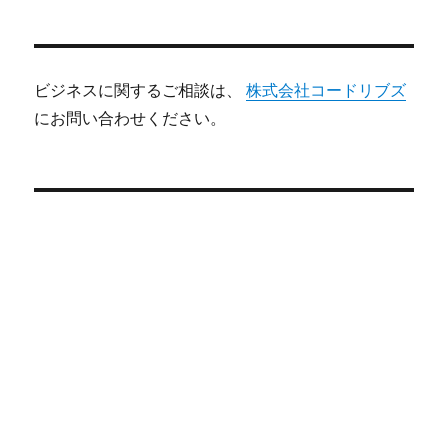
ビジネスに関するご相談は、
株式会社コードリブズ
にお問い合わせください。