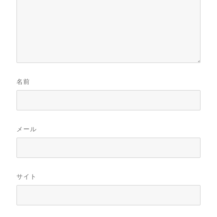
名前
メール
サイト