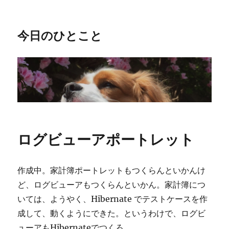
今日のひとこと
ログビューアポートレット
作成中。家計簿ポートレットもつくらんといかんけ
ど、ログビューアもつくらんといかん。家計簿につ
いては、ようやく、Hibernate でテストケースを作
成して、動くようにできた。というわけで、ログビ
ューアもHibernateでつくろ。